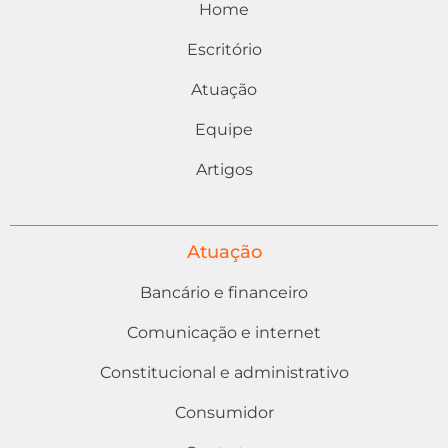
Home
Escritório
Atuação
Equipe
Artigos
Atuação
Bancário e financeiro
Comunicação e internet
Constitucional e administrativo
Consumidor