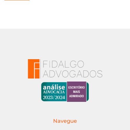
Navegue