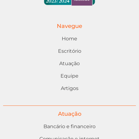
Navegue
Home
Escritório
Atuação
Equipe
Artigos
Atuação
Bancário e financeiro
Comunicação e internet