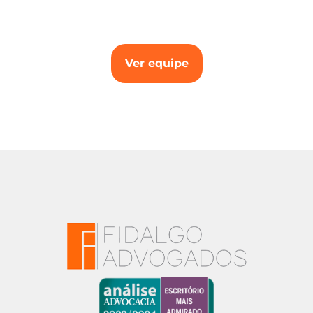
Ver equipe