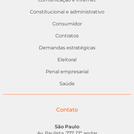
Constitucional e administrativo
Consumidor
Contratos
Demandas estratégicas
Eleitoral
Penal empresarial
Saúde
Contato
São Paulo
Av. Paulista, 777, 17º andar