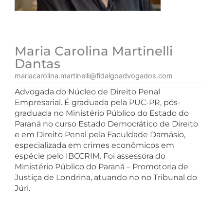
Maria Carolina Martinelli
Dantas
mariacarolina.martinelli@fidalgoadvogados.com
Advogada do Núcleo de Direito Penal
Empresarial. É graduada pela PUC-PR, pós-
graduada no Ministério Público do Estado do
Paraná no curso Estado Democrático de Direito
e em Direito Penal pela Faculdade Damásio,
especializada em crimes econômicos em
espécie pelo IBCCRIM. Foi assessora do
Ministério Público do Paraná – Promotoria de
Justiça de Londrina, atuando no no Tribunal do
Júri.