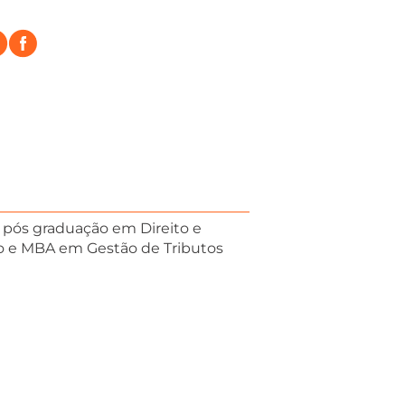
pós graduação em Direito e
ito e MBA em Gestão de Tributos