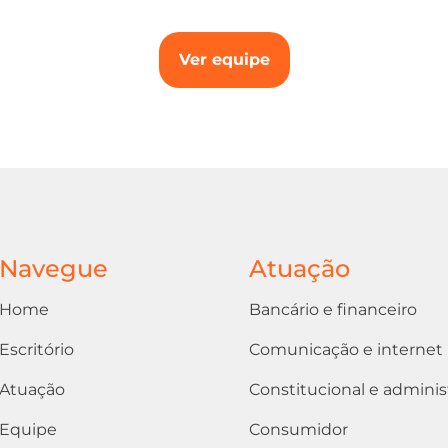
Ver equipe
Navegue
Atuação
Home
Bancário e financeiro
Escritório
Comunicação e internet
Atuação
Constitucional e adminis
Equipe
Consumidor